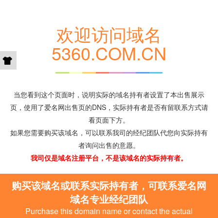
欢迎访问域名
5360.COM.CN
当您看到这个页面时，说明实际的域名持有者设置了本出售展示
页，使用了爱名网出售页的DNS，实际持有者是否有留联系方式请
看页面下方。
如果您需要购买该域名，可以联系我司的经纪团队代您向实际持有
者询问出售的意愿。
我司仅是域名注册平台，不是该域名的实际持有者。
购买该域名或联系实际持有者，可联系爱名网
域名专业经纪团队
Purchase this domain name or contact the actual